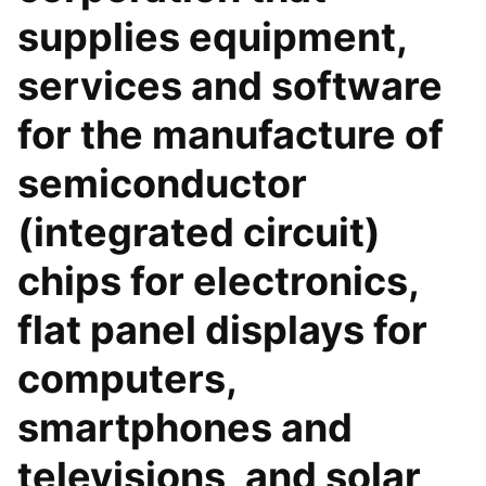
supplies equipment,
services and software
for the manufacture of
semiconductor
(integrated circuit)
chips for electronics,
flat panel displays for
computers,
smartphones and
televisions, and solar