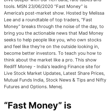
tools. MSN 23/06/2020 “Fast Money” is
America’s post-market show. Hosted by Melissa
Lee and a roundtable of top traders, “Fast
Money” breaks through the noise of the day, to
bring you the actionable news that Mad Money
seeks to help people like you, who own stocks
and feel like they're on the outside looking in,
become better investors. To teach you how to
think about the market like a pro. This show
Rediff Money - India's leading Finance site for
Live Stock Market Updates, Latest Share Prices,
Mutual Funds India, Stock News & Tips and Nifty
Futures and Options. Menej.
“Fast Money” is