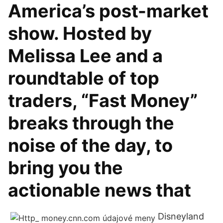
America’s post-market
show. Hosted by
Melissa Lee and a
roundtable of top
traders, “Fast Money”
breaks through the
noise of the day, to
bring you the
actionable news that
Disneyland