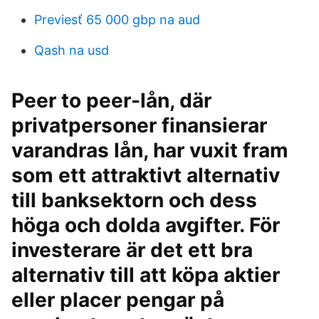
Previesť 65 000 gbp na aud
Qash na usd
Peer to peer-lån, där
privatpersoner finansierar
varandras lån, har vuxit fram
som ett attraktivt alternativ
till banksektorn och dess
höga och dolda avgifter. För
investerare är det ett bra
alternativ till att köpa aktier
eller placer pengar på