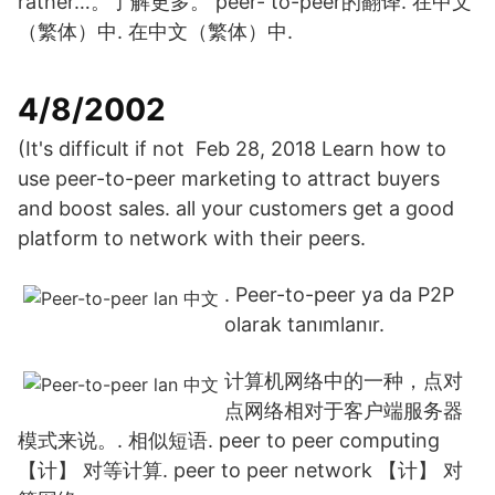
rather…。了解更多。 peer- to-peer的翻译. 在中文
（繁体）中. 在中文（繁体）中.
4/8/2002
(It's difficult if not Feb 28, 2018 Learn how to
use peer-to-peer marketing to attract buyers
and boost sales. all your customers get a good
platform to network with their peers.
. Peer-to-peer ya da P2P
olarak tanımlanır.
计算机网络中的一种，点对
点网络相对于客户端服务器
模式来说。. 相似短语. peer to peer computing
【计】 对等计算. peer to peer network 【计】 对