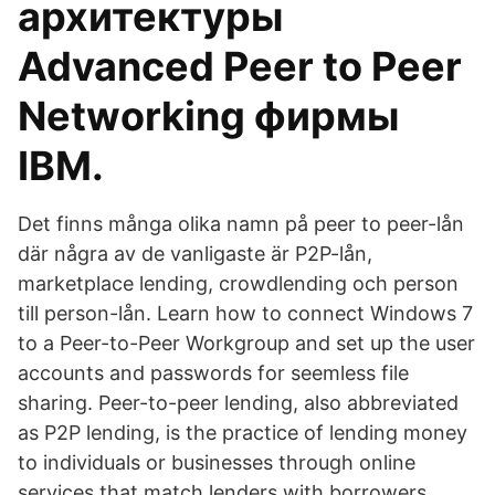
архитектуры
Advanced Peer to Peer
Networking фирмы
IBM.
Det finns många olika namn på peer to peer-lån
där några av de vanligaste är P2P-lån,
marketplace lending, crowdlending och person
till person-lån. Learn how to connect Windows 7
to a Peer-to-Peer Workgroup and set up the user
accounts and passwords for seemless file
sharing. Peer-to-peer lending, also abbreviated
as P2P lending, is the practice of lending money
to individuals or businesses through online
services that match lenders with borrowers.