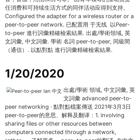
任消费和可持续生活方式的同伴活动应得到支持。
Configured the adapter for a wireless router or a
peer-to-peer network. 已配置用 于无线 以Peer-
to-peer 進行詞彙精確檢索結果. 出處/學術領域, 英
文詞彙, 中文詞彙. 學術 名詞 peer-to-peer, 同級間
（通信）. 以點對點 進行詞彙精確檢索結果.
1/20/2020
出處/學術 領域, 中文詞彙, 英
文詞彙 advanced peer-to-
peer networking · 點對點檔案傳送 2021年3月3日
peer-to-peer的意思、解释及翻译：1. involving
sharing files or other resources between
computers connected through a network,