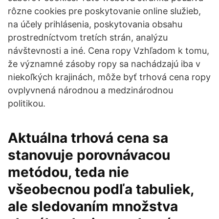
rôzne cookies pre poskytovanie online služieb,
na účely prihlásenia, poskytovania obsahu
prostredníctvom tretích strán, analýzu
návštevnosti a iné. Cena ropy Vzhľadom k tomu,
že významné zásoby ropy sa nachádzajú iba v
niekoľkých krajinách, môže byť trhová cena ropy
ovplyvnená národnou a medzinárodnou
politikou.
Aktuálna trhová cena sa
stanovuje porovnávacou
metódou, teda nie
všeobecnou podľa tabuliek,
ale sledovaním množstva